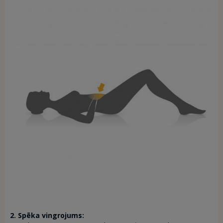
2. Spēka vingrojums: